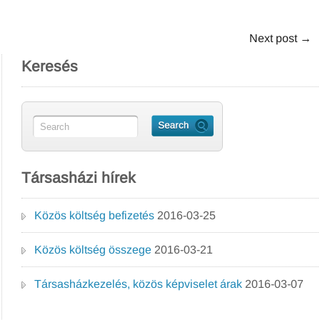
Next post
→
Keresés
Társasházi hírek
Közös költség befizetés
2016-03-25
Közös költség összege
2016-03-21
Társasházkezelés, közös képviselet árak
2016-03-07